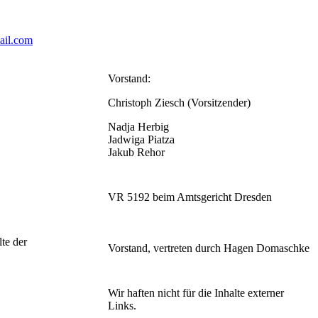
ail.com
Vorstand:
Christoph Ziesch (Vorsitzender)
Nadja Herbig
Jadwiga Piatza
Jakub Rehor
VR 5192 beim Amtsgericht Dresden
lte der
Vorstand, vertreten durch Hagen Domaschke
Wir haften nicht für die Inhalte externer
Links.