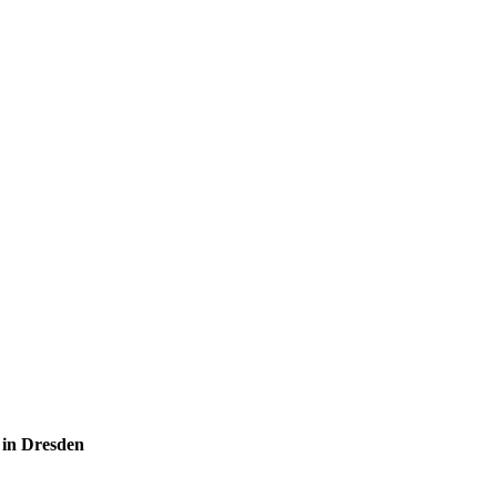
e in Dresden